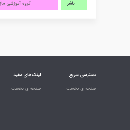
ناشر
گروه آموزشی ماز
دسترسی سریع
لینک‌های مفید
صفحه ی نخست
صفحه ی نخست