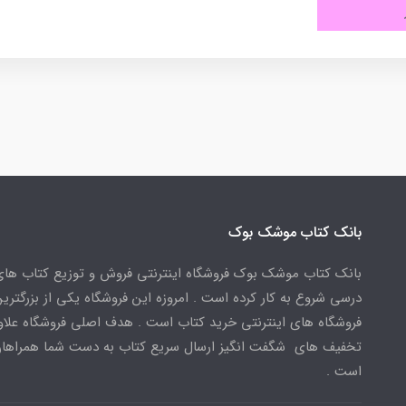
بانک کتاب موشک بوک
بانک کتاب موشک بوک فروشگاه اینترنتی فروش و توزیع کتاب ها
درسی شروع به کار کرده است . امروزه این فروشگاه یکی از بزرگتری
فروشگاه های اینترنتی خرید کتاب است . هدف اصلی فروشگاه علاوه
تخفیف های شگفت انگیز ارسال سریع کتاب به دست شما همراهان
است .