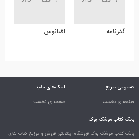
گذرنامه
اقیانوس
دسترسی سریع
لینک‌های مفید
صفحه ی نخست
صفحه ی نخست
بانک کتاب موشک بوک
بانک کتاب موشک بوک فروشگاه اینترنتی فروش و توزیع کتاب های