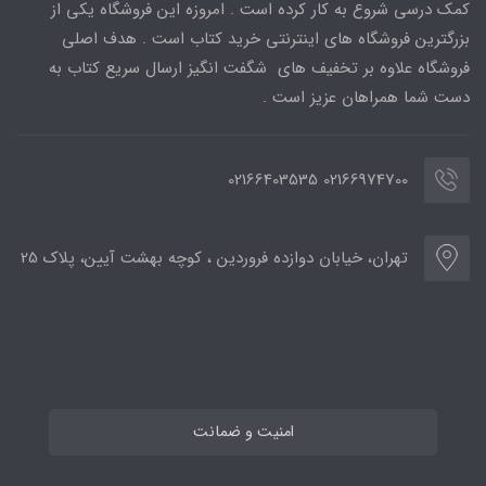
کمک درسی شروع به کار کرده است . امروزه این فروشگاه یکی از
بزرگترین فروشگاه های اینترنتی خرید کتاب است . هدف اصلی
فروشگاه علاوه بر تخفیف های شگفت انگیز ارسال سریع کتاب به
دست شما همراهان عزیز است .
02166974700 02166403535
تهران، خیابان دوازده فروردین ، کوچه بهشت آیین، پلاک 25
امنیت و ضمانت