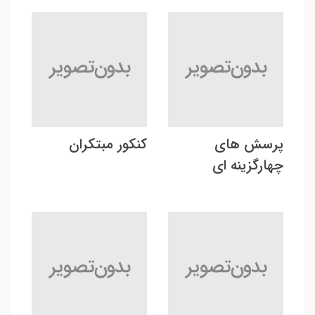
پرسش های
کنکور مبتکران
چهارگزینه ای