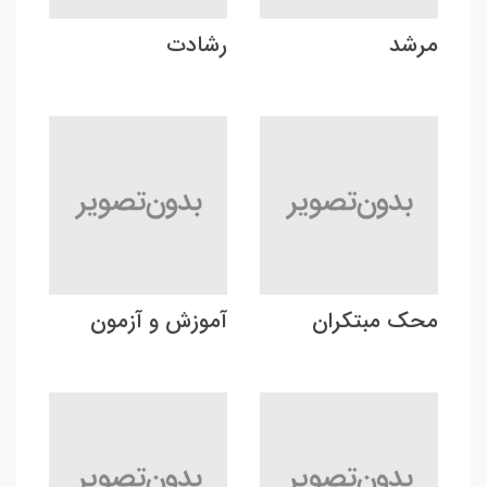
مرشد
رشادت
محک مبتکران
آموزش و آزمون