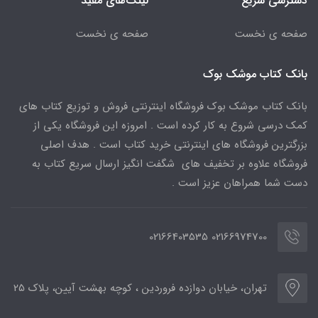
دسترسی سریع
لینک‌های مفید
صفحه ی نخست
صفحه ی نخست
بانک کتاب موشک بوک
بانک کتاب موشک بوک فروشگاه اینترنتی فروش و توزیع کتاب های
کمک درسی شروع به کار کرده است . امروزه این فروشگاه یکی از
بزرگترین فروشگاه های اینترنتی خرید کتاب است . هدف اصلی
فروشگاه علاوه بر تخفیف های شگفت انگیز ارسال سریع کتاب به
دست شما همراهان عزیز است .
02166974700 02166403535
تهران، خیابان دوازده فروردین ، کوچه بهشت آیین، پلاک 25