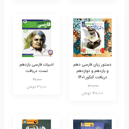
دستور زبان فارسی دهم
ادبیات فارسی یازدهم
و یازدهم و دوازدهم
تست دریافت
دریافت کنکور 1401
41,000
160,000
31,000 تومان
128,000 تومان