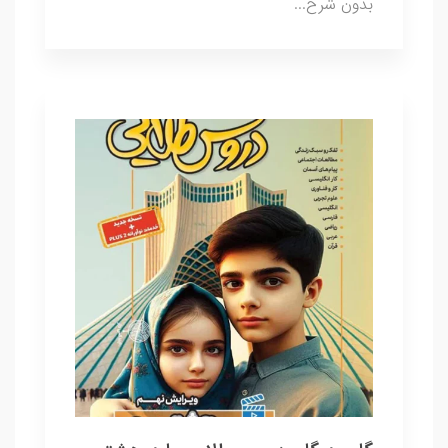
بدون شرح...