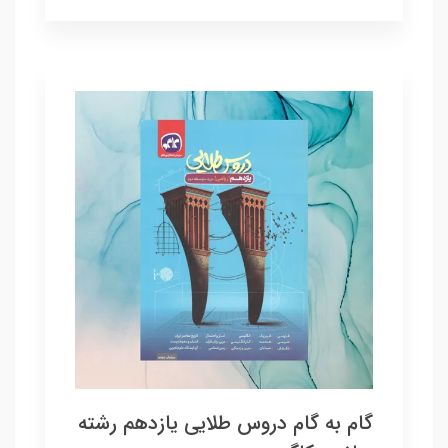
گام به گام دروس طلایی یازدهم رشته