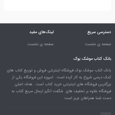
دسترسی سریع
لینک‌های مفید
صفحه ی نخست
صفحه ی نخست
بانک کتاب موشک بوک
بانک کتاب موشک بوک فروشگاه اینترنتی فروش و توزیع کتاب های
کمک درسی شروع به کار کرده است . امروزه این فروشگاه یکی از
بزرگترین فروشگاه های اینترنتی خرید کتاب است . هدف اصلی
فروشگاه علاوه بر تخفیف های شگفت انگیز ارسال سریع کتاب به
دست شما همراهان عزیز است .