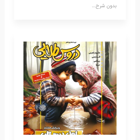
بدون شرح...