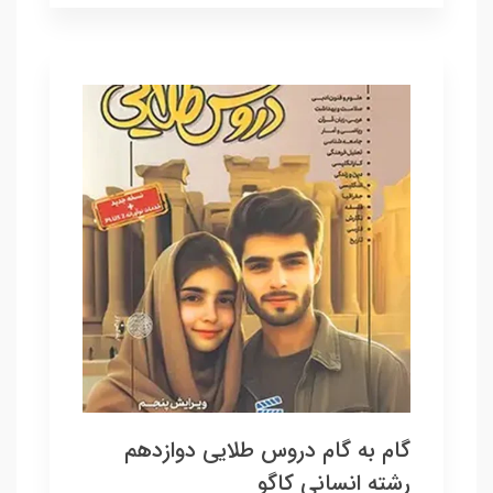
گام به گام دروس طلایی دوازدهم
رشته انسانی کاگو