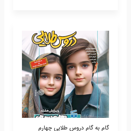
گام به گام دروس طلایی چهارم