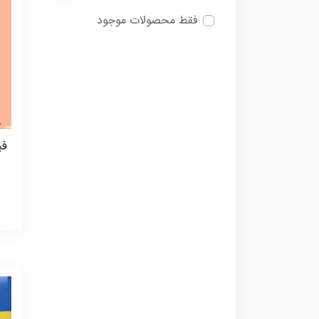
فقط محصولات موجود
فی