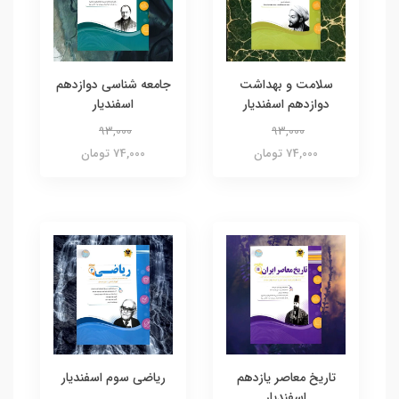
سلامت و بهداشت
جامعه شناسی دوازدهم
دوازدهم اسفندیار
اسفندیار
93,000
93,000
74,000 تومان
74,000 تومان
تاریخ معاصر یازدهم
ریاضی سوم اسفندیار
اسفندیار