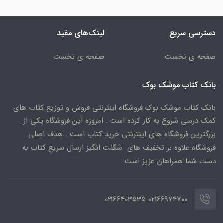
دسترسی سریع
لینک‌های مفید
صفحه ی نخست
صفحه ی نخست
بانک کتاب موشک بوک
بانک کتاب موشک بوک فروشگاه اینترنتی فروش و توزیع کتاب های
کمک درسی شروع به کار کرده است . امروزه این فروشگاه یکی از
بزرگترین فروشگاه های اینترنتی خرید کتاب است . هدف اصلی
فروشگاه علاوه بر تخفیف های شگفت انگیز ارسال سریع کتاب به
دست شما همراهان عزیز است .
02166974700 02166403535