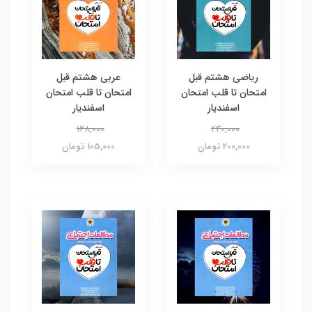
ریاضی هشتم قبل
عربی هشتم قبل
امتحان تا قلب امتحان
امتحان تا قلب امتحان
اسفندیار
اسفندیار
128,000
240,000
200,000 تومان
105,000 تومان