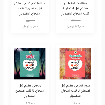
مطالعات اجتماعی
مطالعات اجتماعی هفتم
هشتم قبل امتحان تا
قبل امتحان تا قلب
قلب امتحان اسفندیار
امتحان اسفندیار
115,000
130,000
104,000 تومان
92,000 تومان
علوم تجربی هفتم قبل
ریاضی هفتم قبل
امتحان تا قلب امتحان
امتحان تا قلب امتحان
اسفندیار
اسفندیار
221,000
115,000