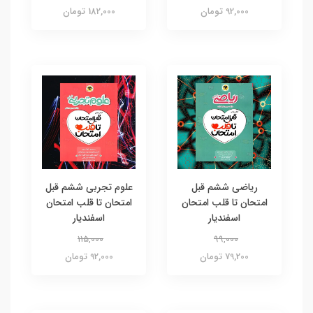
92,000 تومان
182,000 تومان
ریاضی ششم قبل
علوم تجربی ششم قبل
امتحان تا قلب امتحان
امتحان تا قلب امتحان
اسفندیار
اسفندیار
115,000
99,000
79,200 تومان
92,000 تومان