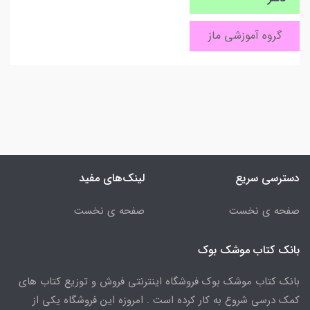
گروه آموزشی ماز
دسترسی سریع
لینک‌های مفید
صفحه ی نخست
صفحه ی نخست
بانک کتاب موشک بوک
بانک کتاب موشک بوک فروشگاه اینترنتی فروش و توزیع کتاب های
کمک درسی شروع به کار کرده است . امروزه این فروشگاه یکی از