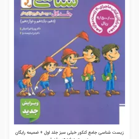
زیست شناسی جامع کنکور خیلی سبز جلد اول + ضمیمه رایگان