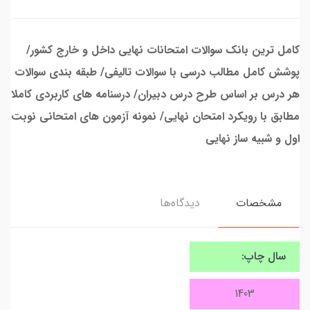
کامل ترین بانک سوالات امتحانات نهایی داخل و خارج کشور/
پوشش کامل مطالب درسی با سوالات تالیفی/ طبقه بندی سوالات
هر درس بر اساس طرح درس دبیران/ درسنامه های کاربردی کاملا
مطابق با رویکرد امتحان نهایی/ نمونه آزمون های امتحانی نوبت
اول و شبیه ساز نهایی
مشخصات
دیدگاه‌ها
سال چاپ:
1403