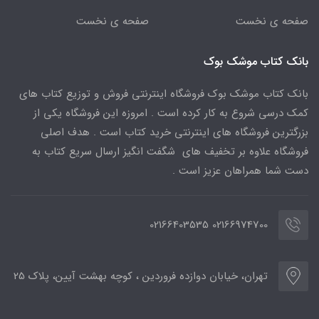
صفحه ی نخست
صفحه ی نخست
بانک کتاب موشک بوک
بانک کتاب موشک بوک فروشگاه اینترنتی فروش و توزیع کتاب های
کمک درسی شروع به کار کرده است . امروزه این فروشگاه یکی از
بزرگترین فروشگاه های اینترنتی خرید کتاب است . هدف اصلی
فروشگاه علاوه بر تخفیف های شگفت انگیز ارسال سریع کتاب به
دست شما همراهان عزیز است .
02166974700 02166403535
تهران، خیابان دوازده فروردین ، کوچه بهشت آیین، پلاک 25