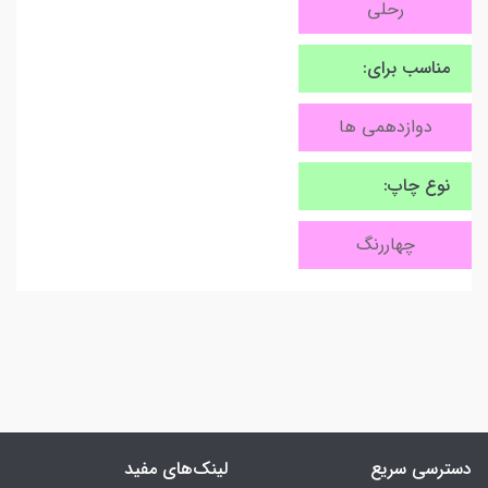
رحلی
مناسب برای:
دوازدهمی ها
نوع چاپ:
چهاررنگ
دسترسی سریع
لینک‌های مفید