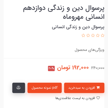
پرسوال دین و زندگی دوازدهم
انسانی مهروماه
پرسوال دین و زندگی انسانی
ویژگی‌های محصول
192,000
تومان
240,000
20%
افزودن به سبدخرید
pdf نمونه محصول
افزودن به لیست علاقمندی‌ها