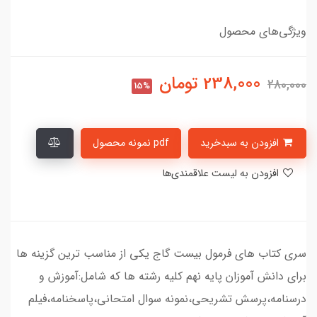
ویژگی‌های محصول
238,000
تومان
280,000
15%
افزودن به سبدخرید
pdf نمونه محصول
افزودن به لیست علاقمندی‌ها
سری کتاب های فرمول بیست گاج یکی از مناسب ترین گزینه ها
برای دانش آموزان پایه نهم کلیه رشته ها که شامل:آموزش و
درسنامه،پرسش تشریحی،نمونه سوال امتحانی،پاسخنامه،فیلم