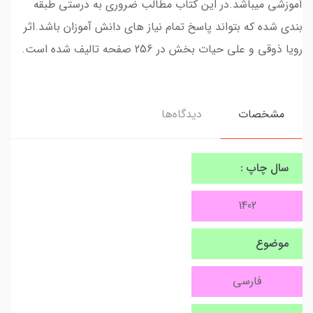
آموزشی میباشد.در این کتاب مطالب ضروری به درستی طبقه
بندی شده که بتواند پاسخ تمام نیاز های دانش آموزان باشد.اثر
رویا ذوقی و علی حیات بخش در 256 صفحه تالیف شده است.
مشخصات
دیدگاه‌ها
سال چاپ :
1402
موضوع
فارسی