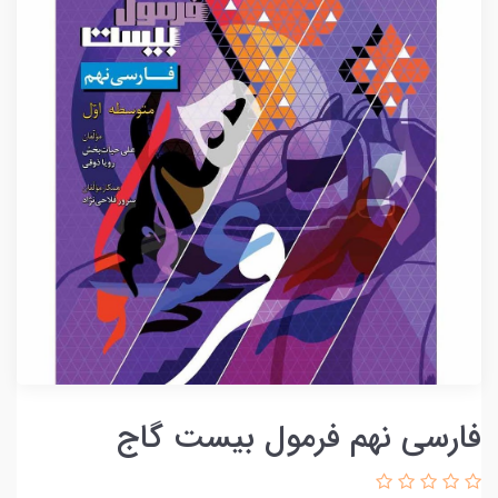
فارسی نهم فرمول بیست گاج