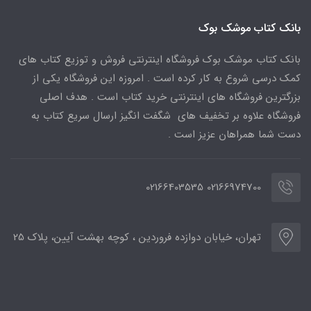
بانک کتاب موشک بوک
بانک کتاب موشک بوک فروشگاه اینترنتی فروش و توزیع کتاب های
کمک درسی شروع به کار کرده است . امروزه این فروشگاه یکی از
بزرگترین فروشگاه های اینترنتی خرید کتاب است . هدف اصلی
فروشگاه علاوه بر تخفیف های شگفت انگیز ارسال سریع کتاب به
دست شما همراهان عزیز است .
02166974700 02166403535
تهران، خیابان دوازده فروردین ، کوچه بهشت آیین، پلاک 25