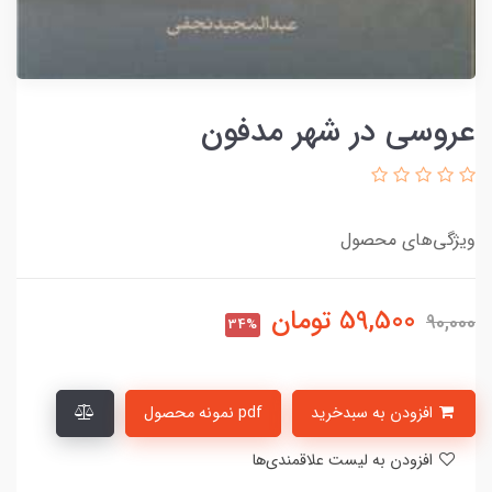
عروسی در شهر مدفون
ویژگی‌های محصول
59,500
تومان
90,000
34%
افزودن به سبدخرید
pdf نمونه محصول
افزودن به لیست علاقمندی‌ها