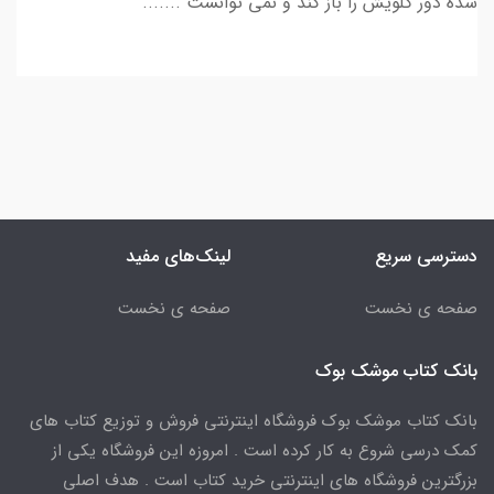
شده دور گلویش را باز کند و نمی توانست .......
دسترسی سریع
لینک‌های مفید
صفحه ی نخست
صفحه ی نخست
بانک کتاب موشک بوک
بانک کتاب موشک بوک فروشگاه اینترنتی فروش و توزیع کتاب های
کمک درسی شروع به کار کرده است . امروزه این فروشگاه یکی از
بزرگترین فروشگاه های اینترنتی خرید کتاب است . هدف اصلی