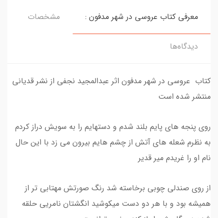
معرفی کتاب عروسی در شهر مدفون :
مشخصات
دیدگاه‌ها
کتاب عروسی در شهر مدفون اثر عبدالمجید نجفی از نشر قدیانی
منتشر شده است
روی پنجه های پایم بلند شدم و دستهایم را به سویش دراز کردم
به نظرم شعله های آتش از چشم هایم بیرون می زد با این حال
نام او را غریدم میر قدیر
از روی صندلی چوبی برخاسته شد رنگ صورتش مهتابی تر از
همیشه بود و با هر دو دست میکوشید انگشتان نامریی حلقه