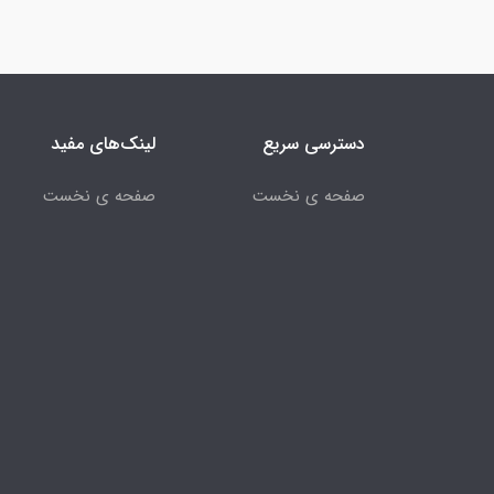
دسترسی سریع
لینک‌های مفید
صفحه ی نخست
صفحه ی نخست