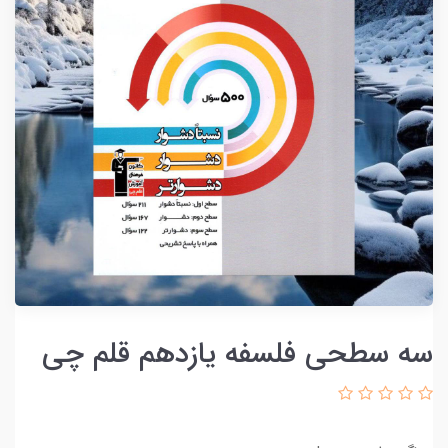
سه سطحی فلسفه یازدهم قلم چی