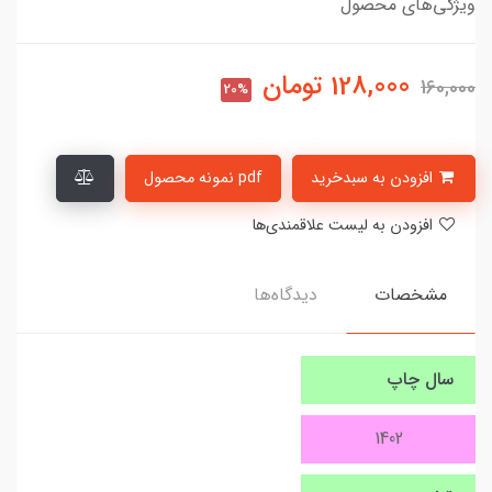
ویژگی‌های محصول
128,000
تومان
160,000
20%
افزودن به سبدخرید
pdf نمونه محصول
افزودن به لیست علاقمندی‌ها
مشخصات
دیدگاه‌ها
سال چاپ
1402