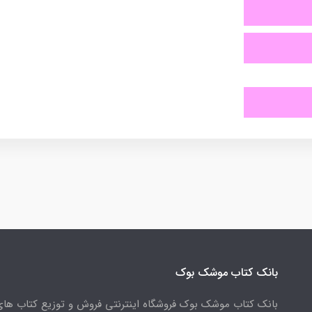
بانک کتاب موشک بوک
بانک کتاب موشک بوک فروشگاه اینترنتی فروش و توزیع کتاب ها