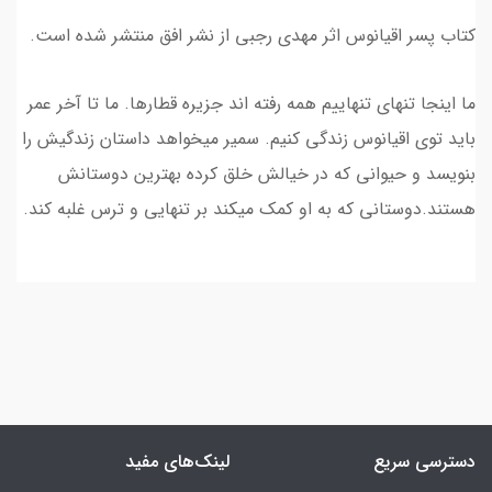
کتاب پسر اقیانوس اثر مهدی رجبی از نشر افق منتشر شده است.
ما اینجا تنهای تنهاییم همه رفته اند جزیره قطارها. ما تا آخر عمر
باید توی اقیانوس زندگی کنیم. سمیر میخواهد داستان زندگیش را
بنویسد و حیوانی که در خیالش خلق کرده بهترین دوستانش
هستند.دوستانی که به او کمک میکند بر تنهایی و ترس غلبه کند.
دسترسی سریع
لینک‌های مفید