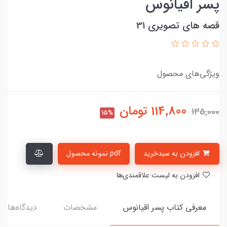
پسر اقیانوس
قصه های تصویری 31
ویژگی‌های محصول
114,800
تومان
135,000
15%
افزودن به سبدخرید
pdf نمونه محصول
افزودن به لیست علاقمندی‌ها
معرفی کتاب پسر اقیانوس
مشخصات
دیدگاه‌ها