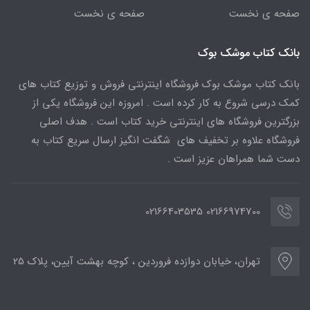
صفحه ی نخست
صفحه ی نخست
بانک کتاب موشک بوک
بانک کتاب موشک بوک فروشگاه اینترنتی فروش و توزیع کتاب های
کمک درسی شروع به کار کرده است . امروزه این فروشگاه یکی از
بزرگترین فروشگاه های اینترنتی خرید کتاب است . هدف اصلی
فروشگاه علاوه بر تخفیف های شگفت انگیز ارسال سریع کتاب به
دست شما همراهان عزیز است .
02166974700 02166403535
تهران، خیابان دوازده فروردین ، کوچه بهشت آیین، پلاک 25