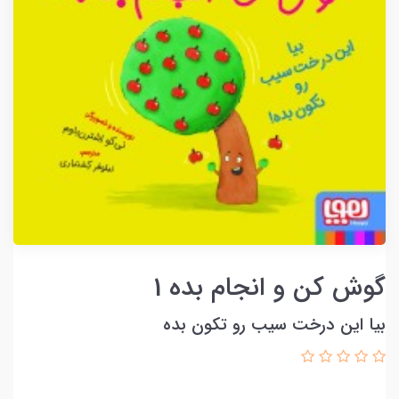
گوش کن و انجام بده 1
بیا این درخت سیب رو تکون بده