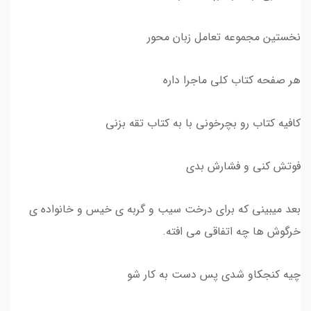
نخستین مجموعه تعامل زبان محور
هر صفحه کتاب کلی ماجرا داره
کافیه کتاب رو بچرخونی با به کتاب تقه بزنی
فوتش کنی و فشارش بدی
بعد میبینی که برای درخت سیب و گربه ی خیس و خانواده ی
خرگوش ها چه اتفاقی می افته.
چیه کنجکاو شدی پس دست به کار شو