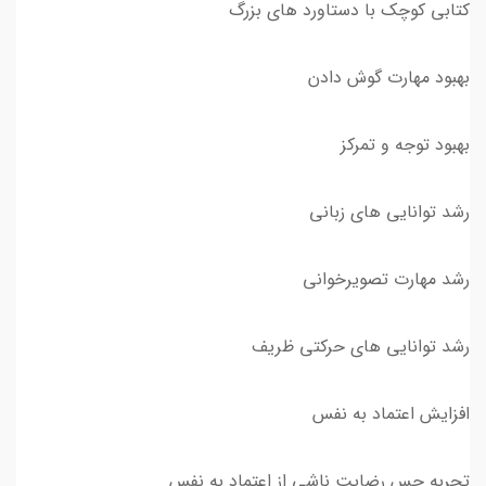
کتابی کوچک با دستاورد های بزرگ
بهبود مهارت گوش دادن
بهبود توجه و تمرکز
رشد توانایی های زبانی
رشد مهارت تصویرخوانی
رشد توانایی های حرکتی ظریف
افزایش اعتماد به نفس
تجربه حس رضایت ناشی از اعتماد به نفس