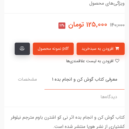
ویژگی‌های محصول
125,000
تومان
140,000
11%
افزودن به سبدخرید
pdf نمونه محصول
افزودن به لیست علاقمندی‌ها
معرفی کتاب گوش کن و انجام بده 1
مشخصات
دیدگاه‌ها
کتاب گوش کن و انجام بده اثر نی کو اشترن باوم مترجم نیلوفر
کشتیاری از نشر هوپا منتشر شده است.