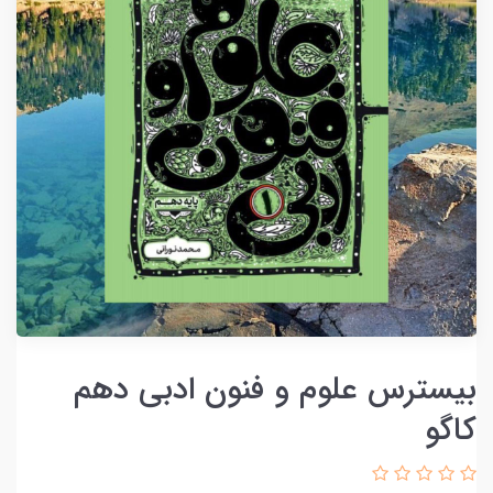
بیسترس علوم و فنون ادبی دهم
کاگو