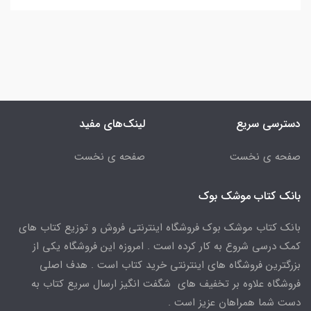
دسترسی سریع
لینک‌های مفید
صفحه ی نخست
صفحه ی نخست
بانک کتاب موشک بوک
بانک کتاب موشک بوک فروشگاه اینترنتی فروش و توزیع کتاب های
کمک درسی شروع به کار کرده است . امروزه این فروشگاه یکی از
بزرگترین فروشگاه های اینترنتی خرید کتاب است . هدف اصلی
فروشگاه علاوه بر تخفیف های شگفت انگیز ارسال سریع کتاب به
دست شما همراهان عزیز است .