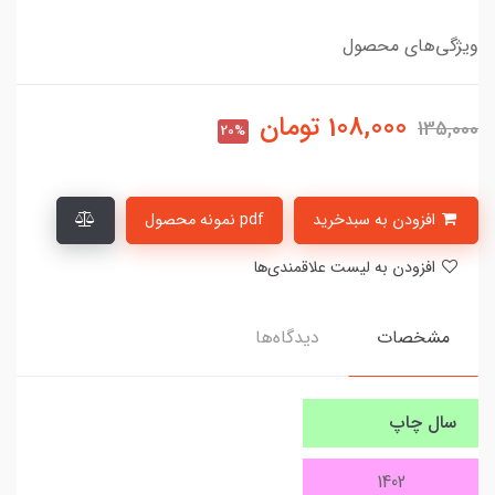
ویژگی‌های محصول
108,000
تومان
135,000
20%
افزودن به سبدخرید
pdf نمونه محصول
افزودن به لیست علاقمندی‌ها
مشخصات
دیدگاه‌ها
سال چاپ
1402