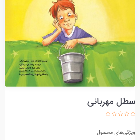
سطل مهربانی
ویژگی‌های محصول