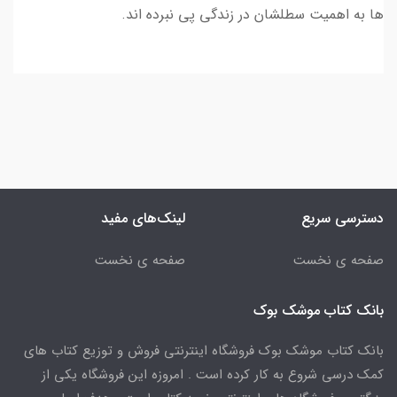
ها به اهمیت سطلشان در زندگی پی نبرده اند.
دسترسی سریع
لینک‌های مفید
صفحه ی نخست
صفحه ی نخست
بانک کتاب موشک بوک
بانک کتاب موشک بوک فروشگاه اینترنتی فروش و توزیع کتاب های
کمک درسی شروع به کار کرده است . امروزه این فروشگاه یکی از