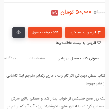
50,000
تومان
59,000
16%
افزودن به سبدخرید
pdf نمونه محصول
افزودن به لیست علاقمندی‌ها
معرفی کتاب سطل مهربانی
مشخصات
دیدگاه‌ها
کتاب سطل مهربانی اثر تام راث ، ماری رکمایر مترجم لیلا کاشانی
از نشر مهرسا
یک روز صبح فیلیکس از خواب بیدار شد و سطلی بالای سرش
احساس کرد که با اتفاق های ناخوشایند روز ، آب آن کم و کم تر