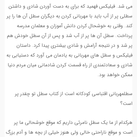
می شد. فیلیکس فهمید که برای به دست آوردن شادی و داشتن
سطلی پر از آب باید با مهربانی کردن به دیگران سطل آن ها را پر
کند. وقتی به خوشحال کردن دانش آموزان و معلمان مدرسه
پرداخت. سطل آن ها پر از آب شد و پس از آن سطل خودش هم
پر شد و در نتیجه آرامش و شادی بیشتری پیدا کرد. داستان
فیلیکس و سطل های مهربانی به یادمان می آورد که دستیابی به
شادی و سعادتمندی از راه قسمت کردن شادمانی میان مردم دنیا
ممکن خواهد بود.
سطلمهربانی اقتباسی کودکانه است از کتاب سطل تو چقدر پر
است؟
هرکدام از ما یک سطل نامرئی داریم که موقع خوشحالی ما پر
است و موقع ناراحتی خالی ولی هنوز خیلی از بچه ها و آدم بزرگ