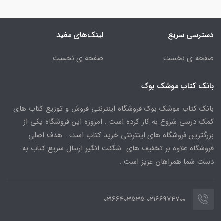
دسترسی سریع
لینک‌های مفید
صفحه ی نخست
صفحه ی نخست
بانک کتاب موشک بوک
بانک کتاب موشک بوک فروشگاه اینترنتی فروش و توزیع کتاب های
کمک درسی شروع به کار کرده است . امروزه این فروشگاه یکی از
بزرگترین فروشگاه های اینترنتی خرید کتاب است . هدف اصلی
فروشگاه علاوه بر تخفیف های شگفت انگیز ارسال سریع کتاب به
دست شما همراهان عزیز است .
02166974700 02166403535