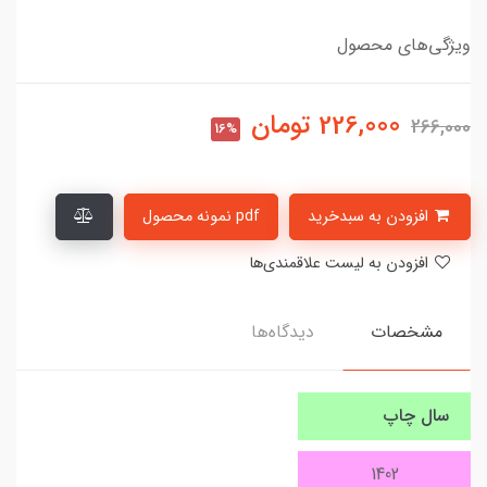
ویژگی‌های محصول
226,000
تومان
266,000
16%
افزودن به سبدخرید
pdf نمونه محصول
افزودن به لیست علاقمندی‌ها
مشخصات
دیدگاه‌ها
سال چاپ
1402