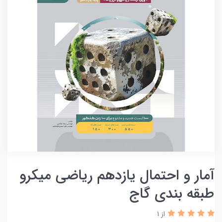
آمار و احتمال یازدهم ریاضی میکرو
طبقه بندی گاج
از 1