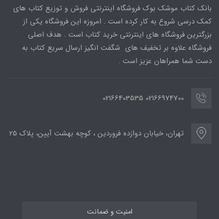
بانک کتاب موشک بوک فروشگاه اینترنتی فروش و توزیع کتاب های
کمک درسی شروع به کار کرده است . امروزه این فروشگاه یکی از
بزرگترین فروشگاه های اینترنتی خرید کتاب است . هدف اصلی
فروشگاه علاوه بر تخفیف های شگفت انگیز ارسال سریع کتاب به
دست شما همراهان عزیز است .
02166974700 02166403535
تهران، خیابان دوازده فروردین ، کوچه بهشت آیین، پلاک 25
امنیت و ضمانت