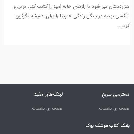
هزاردستان می شود تا رازهای خانه امید را کشف کند. ترس و
شگفتی نهفته در جنگل زندگی هنریتا را برای همیشه دگرگون
کرد...
دسترسی سریع
لینک‌های مفید
صفحه ی نخست
صفحه ی نخست
بانک کتاب موشک بوک