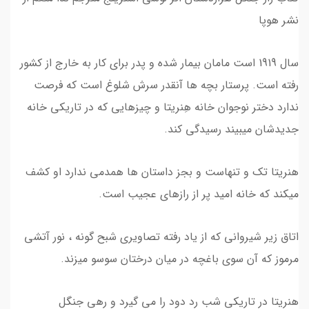
نشر هوپا
سال 1919 است مامان بیمار شده و پدر برای کار به خارج از کشور
رفته است. پرستار بچه ها آنقدر سرش شلوغ است که فرصت
ندارد دختر نوجوان خانه هِنریتا و چیزهایی که در تاریکی خانه
جدیدشان میبیند رسیدگی کند.
هنریتا تک و تنهاست و بجز داستان ها همدمی ندارد او کشف
میکند که خانه امید پر از رازهای عجیب است.
اتاق زیر شیروانی که از یاد رفته تصاویری شبح گونه ، نور آتشی
مرموز که آن سوی باغچه در میان درختان سوسو میزند.
هنریتا در تاریکی شب رد دود را می گیرد و رهی جنگل