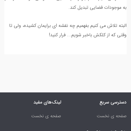
به موجودات فضایی تبدیل کند.
البته تلاش می کنیم بفهمیم چه نقشه ای برایمان کشیده، ولی تا
وقتی که از کلکش باخبر شویم... فرار کنید!
دسترسی سریع
لینک‌های مفید
صفحه ی نخست
صفحه ی نخست