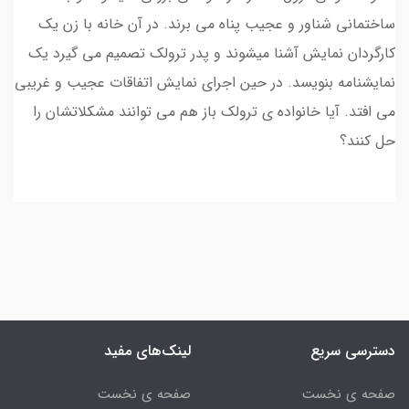
ساختمانی شناور و عجیب پناه می برند. در آن خانه با زن یک
کارگردان نمایش آشنا میشوند و پدر ترولک تصمیم می گیرد یک
نمایشنامه بنویسد. در حین اجرای نمایش اتفاقات عجیب و غریبی
می افتد. آیا خانواده ی ترولک باز هم می توانند مشکلاتشان را
حل کنند؟
دسترسی سریع
لینک‌های مفید
صفحه ی نخست
صفحه ی نخست