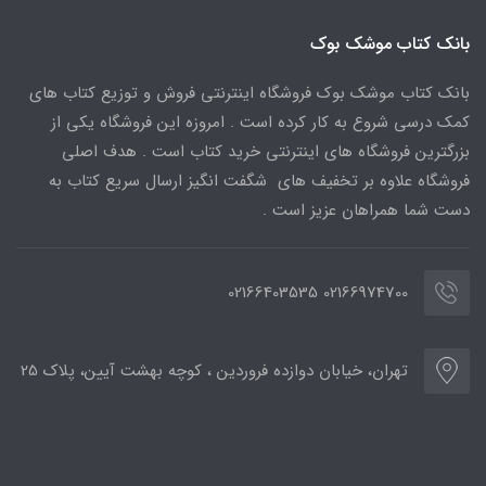
بانک کتاب موشک بوک
بانک کتاب موشک بوک فروشگاه اینترنتی فروش و توزیع کتاب های
کمک درسی شروع به کار کرده است . امروزه این فروشگاه یکی از
بزرگترین فروشگاه های اینترنتی خرید کتاب است . هدف اصلی
فروشگاه علاوه بر تخفیف های شگفت انگیز ارسال سریع کتاب به
دست شما همراهان عزیز است .
02166974700 02166403535
تهران، خیابان دوازده فروردین ، کوچه بهشت آیین، پلاک 25