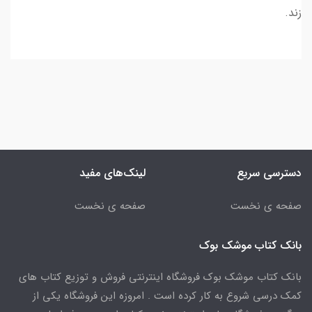
زند.
دسترسی سریع
لینک‌های مفید
صفحه ی نخست
صفحه ی نخست
بانک کتاب موشک بوک
بانک کتاب موشک بوک فروشگاه اینترنتی فروش و توزیع کتاب های
کمک درسی شروع به کار کرده است . امروزه این فروشگاه یکی از