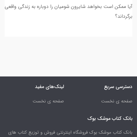
آیا ممکن است بخواهد شایرون شومیان را دوباره به زندگی واقعی
برگرداند؟
دسترسی سریع
لینک‌های مفید
صفحه ی نخست
صفحه ی نخست
بانک کتاب موشک بوک
بانک کتاب موشک بوک فروشگاه اینترنتی فروش و توزیع کتاب های