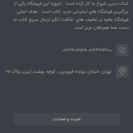
کمک درسی شروع به کار کرده است . امروزه این فروشگاه یکی از
بزرگترین فروشگاه های اینترنتی خرید کتاب است . هدف اصلی
فروشگاه علاوه بر تخفیف های شگفت انگیز ارسال سریع کتاب به
دست شما همراهان عزیز است .
02166974700 02166403535
تهران، خیابان دوازده فروردین ، کوچه بهشت آیین، پلاک 25
امنیت و ضمانت