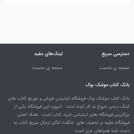
دسترسی سریع
لینک‌های مفید
صفحه ی نخست
صفحه ی نخست
بانک کتاب موشک بوک
بانک کتاب موشک بوک فروشگاه اینترنتی فروش و توزیع کتاب های
کمک درسی شروع به کار کرده است . امروزه این فروشگاه یکی از
بزرگترین فروشگاه های اینترنتی خرید کتاب است . هدف اصلی
فروشگاه علاوه بر تخفیف های شگفت انگیز ارسال سریع کتاب به
دست شما همراهان عزیز است .