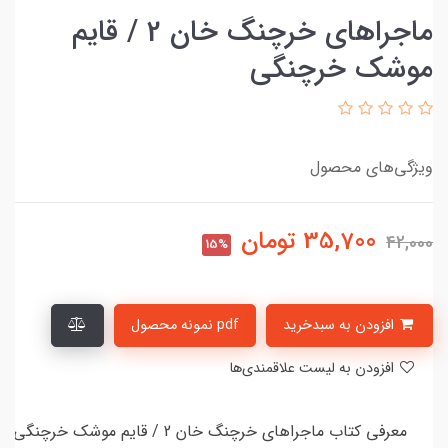
ماجراهای خرچنگ خان 2 / قایم
موشک خرچنگی
ویژگی‌های محصول
35,700
تومان
42,000
15%
افزودن به سبدخرید
pdf نمونه محصول
افزودن به لیست علاقمندی‌ها
معرفی کتاب ماجراهای خرچنگ خان 2 / قایم موشک خرچنگی