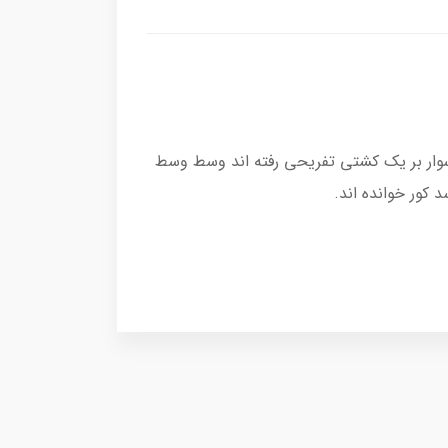
 سوار بر یک کشتی تفریحی رفته اند وسط وسط
 کور خوانده اند.