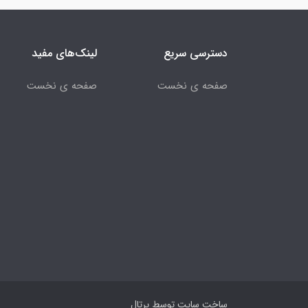
دسترسی سریع
لینک‌های مفید
صفحه ی نخست
صفحه ی نخست
ساخت سایت توسط
پرتال