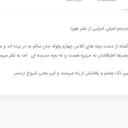
شته از دست بچه های کلاس چهارم ولوله جان سالم به در برده اند و
ومترها اطرافشان نه جزیره هست و نه بچه مدرسه ای . اما به نظر میرسد
لین تک چشم و رفقایش از راه میرسند و این یعنی شروع دردسر