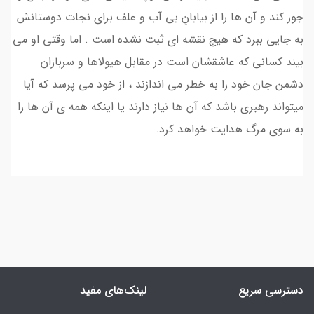
جور کند و آن ها را از بیابانِ بی آب و علف برای نجات دوستانش
به جایی ببرد که هیچ نقشه ای ثبت نشده است . اما وقتی او می
بیند کسانی که عاشقشان است در مقابل هیولاها و سربازان
دشمن جان خود را به خطر می اندازند ، از خود می پرسد که آیا
میتواند رهبری باشد که آن ها نیاز دارند یا اینکه همه ی آن ها را
به سوی مرگ هدایت خواهد کرد.
دسترسی سریع
لینک‌های مفید