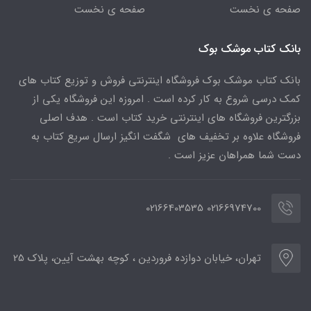
صفحه ی نخست
صفحه ی نخست
بانک کتاب موشک بوک
بانک کتاب موشک بوک فروشگاه اینترنتی فروش و توزیع کتاب های
کمک درسی شروع به کار کرده است . امروزه این فروشگاه یکی از
بزرگترین فروشگاه های اینترنتی خرید کتاب است . هدف اصلی
فروشگاه علاوه بر تخفیف های شگفت انگیز ارسال سریع کتاب به
دست شما همراهان عزیز است .
02166974700 02166403535
تهران، خیابان دوازده فروردین ، کوچه بهشت آیین، پلاک 25