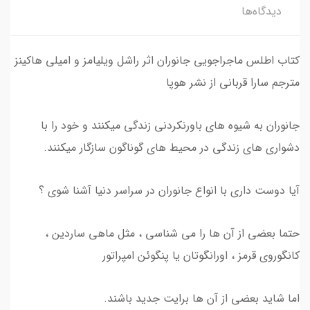
دیدگاه‌ها
کتاب اطلس ماجراجویی جانوران اثر راشل ویلیامز و امیلی هاکینز
مترجم سارا قربانی از نشر هوپا
جانوران به شیوه های باورنکردنی زندگی میکنند و خود را با
دشواری های زندگی در محیط های گوناگون سازگار میکنند.
آیا دوست داری با انواع جانوران در سراسر دنیا آشنا شوی ؟
حتما بعضی از آن ها را می شناسی ، مثل ماهی ساردین ،
کانگوروی قرمز ، اورانگوتان یا پنگوئن امپراتور
اما شاید بعضی از آن ها برایت جدید باشند.