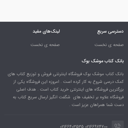
دسترسی سریع
لینک‌های مفید
صفحه ی نخست
صفحه ی نخست
بانک کتاب موشک بوک
بانک کتاب موشک بوک فروشگاه اینترنتی فروش و توزیع کتاب های
کمک درسی شروع به کار کرده است . امروزه این فروشگاه یکی از
بزرگترین فروشگاه های اینترنتی خرید کتاب است . هدف اصلی
فروشگاه علاوه بر تخفیف های شگفت انگیز ارسال سریع کتاب به
دست شما همراهان عزیز است .
02166974700 02166403535