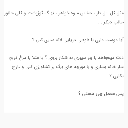
مثل کل یال دار ، خفاش میوه خواهر ، نهنگ گوژپشت و کلی جانور
جالب دیگر ...
آیا دوست داری با طوطی دریایی لانه سازی کنی ؟
دلت میخواهد با ببر سیبری به شکار بروی ؟ یا مثلا با مرغ کریچ
ساز خانه بسازی و با مورچه های برگ بر کشاورزی کنی و قارچ
بکاری ؟
پس معطل چی هستی ؟