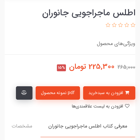
اطلس ماجراجویی جانوران
ویژگی‌های محصول
225,300
تومان
265,000
15%
افزودن به سبدخرید
pdf نمونه محصول
افزودن به لیست علاقمندی‌ها
معرفی کتاب اطلس ماجراجویی جانوران
مشخصات