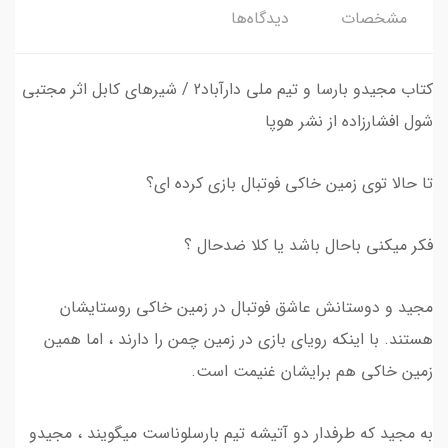
مشخصات
دیدگاه‌ها
کتاب مجیدو بارسا و تیم ملی دارآباد2 / شیرهای کابل اثر مجتبی
شول افشارزاده از نشر هوپا
تا حالا توی زمین خاکی فوتبال بازی کرده ای؟
فکر میکنی باحال باشد یا کلا ضدحال ؟
مجید و دوستانش عاشق فوتبال در زمین خاکی روستایشان
هستند. با اینکه رویای بازی در زمین چمن را دارند ، اما همین
زمین خاکی هم برایشان غنیمت است.
به مجید که طرفدار دو آتیشه تیم بارسلوناست میگویند ، مجیدو