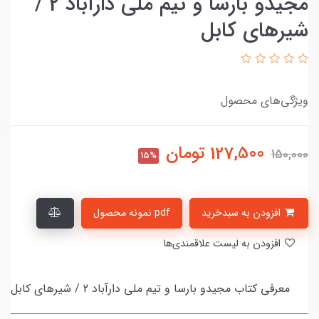
مجیدو بارسا و تیم ملی دارآباد 2 /
شیرهای کابل
ویژگی‌های محصول
127,500
تومان
150,000
15%
افزودن به سبدخرید
pdf نمونه محصول
افزودن به لیست علاقمندی‌ها
معرفی کتاب مجیدو بارسا و تیم ملی دارآباد 2 / شیرهای کابل