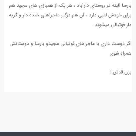
بارسا البته در روستای دارآباد ، هر یک از همبازی های مجید هم
برای خودش لقبی دارد ، آن هم درگیر ماجراهای خنده دار و گریه
دار فوتبالی میشوند.
اگر دوست داری با ماجراهای فوتبالی مجیدو بارسا و دوستانش
همراه شوی
بزن قدش !