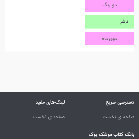
دو رنگ
ناشر
مهروماه
دسترسی سریع
لینک‌های مفید
صفحه ی نخست
صفحه ی نخست
بانک کتاب موشک بوک