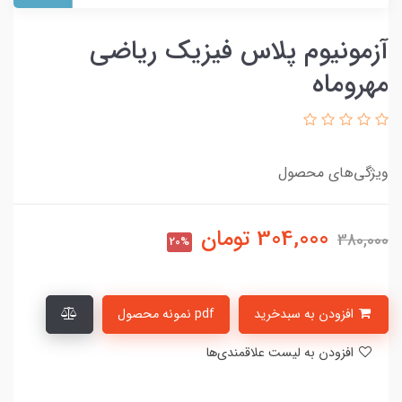
آزمونیوم پلاس فیزیک ریاضی
مهروماه
ویژگی‌های محصول
304,000
تومان
380,000
20%
افزودن به سبدخرید
pdf نمونه محصول
افزودن به لیست علاقمندی‌ها