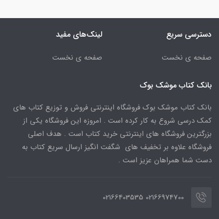
دسترسی سریع
لینک‌های مفید
صفحه ی نخست
صفحه ی نخست
بانک کتاب موشک بوک
بانک کتاب موشک بوک فروشگاه اینترنتی فروش و توزیع کتاب های
کمک درسی شروع به کار کرده است . امروزه این فروشگاه یکی از
بزرگترین فروشگاه های اینترنتی خرید کتاب است . هدف اصلی
فروشگاه علاوه بر تخفیف های شگفت انگیز ارسال سریع کتاب به
دست شما همراهان عزیز است .
02166974700 02166403535