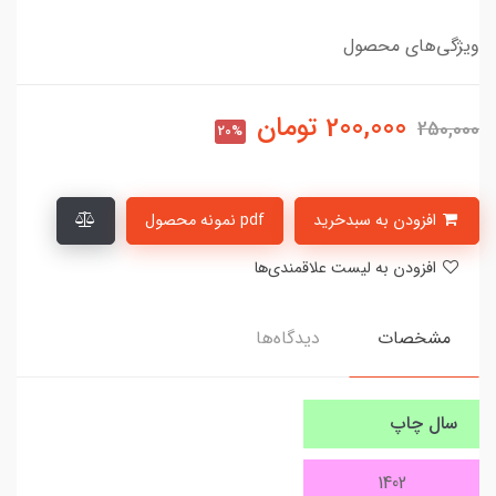
ویژگی‌های محصول
200,000
تومان
250,000
20%
افزودن به سبدخرید
pdf نمونه محصول
افزودن به لیست علاقمندی‌ها
مشخصات
دیدگاه‌ها
سال چاپ
1402