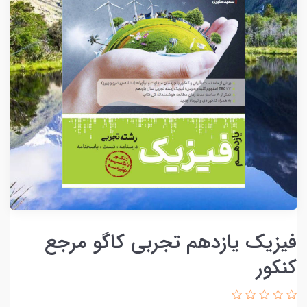
فیزیک یازدهم تجربی کاگو مرجع
کنکور