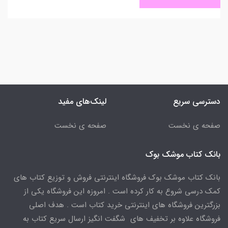
دسترسی سریع
لینک‌های مفید
صفحه ی نخست
صفحه ی نخست
بانک کتاب موشک بوک
بانک کتاب موشک بوک فروشگاه اینترنتی فروش و توزیع کتاب های
کمک درسی شروع به کار کرده است . امروزه این فروشگاه یکی از
بزرگترین فروشگاه های اینترنتی خرید کتاب است . هدف اصلی
فروشگاه علاوه بر تخفیف های شگفت انگیز ارسال سریع کتاب به