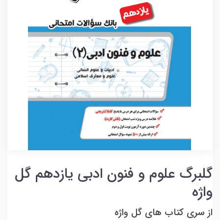
گلبرگ علوم و فنون ادبی یازدهم گل
واژه
از سری کتاب های گل واژه