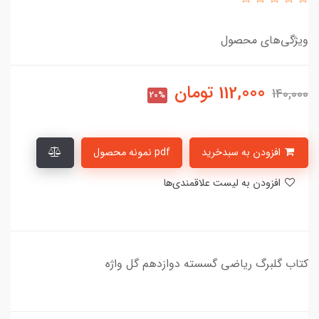
ویژگی‌های محصول
112,000
تومان
140,000
20%
افزودن به سبدخرید
pdf نمونه محصول
افزودن به لیست علاقمندی‌ها
کتاب گلبرگ ریاضی گسسته دوازدهم گل واژه