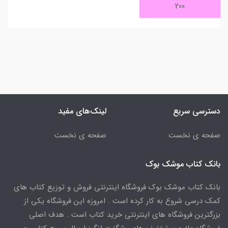
200
دسترسی سریع
لینک‌های مفید
صفحه ی نخست
صفحه ی نخست
بانک کتاب موشک بوک
بانک کتاب موشک بوک فروشگاه اینترنتی فروش و توزیع کتاب های
کمک درسی شروع به کار کرده است . امروزه این فروشگاه یکی از
بزرگترین فروشگاه های اینترنتی خرید کتاب است . هدف اصلی