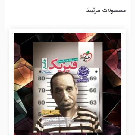
محصولات مرتبط