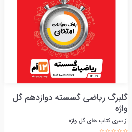
گلبرگ ریاضی گسسته دوازدهم گل
واژه
از سری کتاب های گل واژه