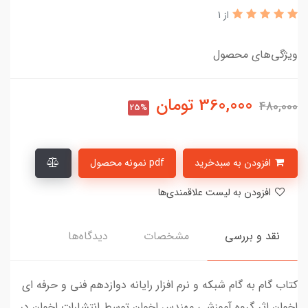
از 1
ویژگی‌های محصول
360,000
تومان
480,000
25%
افزودن به سبدخرید
pdf نمونه محصول
افزودن به لیست علاقمندی‌ها
نقد و بررسی
مشخصات
دیدگاه‌ها
کتاب گام به گام شبکه و نرم افزار رایانه دوازدهم فنی و حرفه ای
اخوان اثر گروه آموزشی مهندس اخوان توسط انتشارات اخوان در