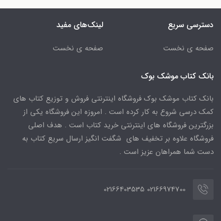
دسترسی سریع
لینک‌های مفید
صفحه ی نخست
صفحه ی نخست
بانک کتاب موشک بوک
بانک کتاب موشک بوک فروشگاه اینترنتی فروش و توزیع کتاب های
کمک درسی شروع به کار کرده است . امروزه این فروشگاه یکی از
بزرگترین فروشگاه های اینترنتی خرید کتاب است . هدف اصلی
فروشگاه علاوه بر تخفیف های شگفت انگیز ارسال سریع کتاب به
دست شما همراهان عزیز است .
02166974700 02166403535