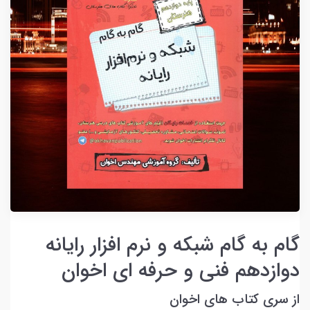
گام به گام شبکه و نرم افزار رایانه
دوازدهم فنی و حرفه ای اخوان
از سری کتاب های اخوان