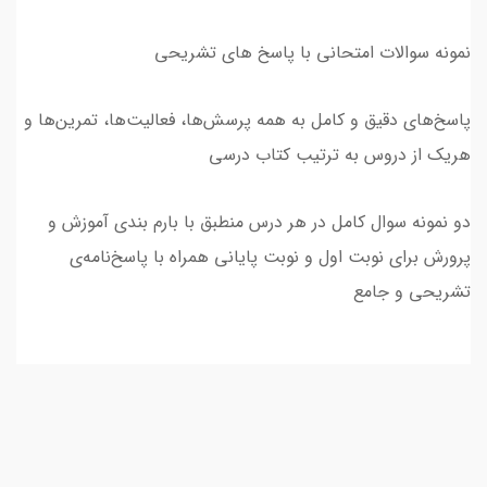
نمونه سوالات امتحانی با پاسخ های تشریحی
پاسخ‌های دقیق و کامل به همه پرسش‌ها، فعالیت‌ها، تمرین‌ها و
هریک از دروس به ترتیب کتاب درسی
دو نمونه سوال کامل در هر درس منطبق با بارم بندی آموزش و
پرورش برای نوبت اول و نوبت پایانی همراه با پاسخ‌نامه‌ی
تشریحی و جامع