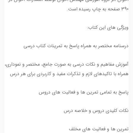
390 صفحه به چاپ رسیده است.
ویژگی های این کتاب:
درسنامه مختصر به همراه پاسخ به تمرینات کتاب درسی
آموزش مفاهیم و نکات درسی به صورت جامع، مختصر و نموداری،
همراه با تاکیدهای لازم و تذکرات مفید و کاربردی برای هر درس
پاسخ به تمامی تمرین ها و فعالیت های دروس
نکات کلیدی دروس و خلاصه درس
تمرین ها و فعالیت های مخلف