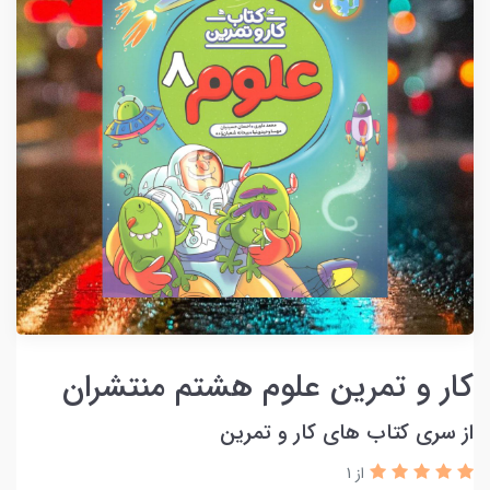
کار و تمرین علوم هشتم منتشران
از سری کتاب های کار و تمرین
از 1