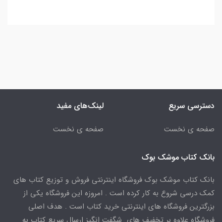
دسترسی سریع
لینک‌های مفید
صفحه ی نخست
صفحه ی نخست
بانک کتاب موشک بوک
بانک کتاب موشک بوک فروشگاه اینترنتی فروش و توزیع کتاب های
کمک درسی شروع به کار کرده است . امروزه این فروشگاه یکی از
بزرگترین فروشگاه های اینترنتی خرید کتاب است . هدف اصلی
فروشگاه علاوه بر تخفیف های شگفت انگیز ارسال سریع کتاب به