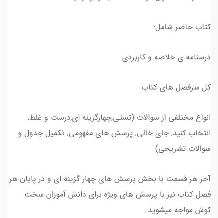
کتاب حاضر شامل:
درسنامه ی خلاصه و کاربردی
کل سرفصل های کتاب
انواع مختلفی از سوالات (تستی,چهارگزینه ای,درست و غلط,
انتخاب کنید, جای خالی, پرسش های مفهومی, تکمیل جدول و
سوالات تشریحی)
آخر هر قسمت با بخش پرسش های چهار گزینه ای و در پایان هر
فصل کتاب نیز با پرسش های ویژه برای دانش آموزان سخت
کوش مواجه میشوید.