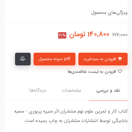
ویژگی‌های محصول
140,800
تومان
176,000
20%
افزودن به سبدخرید
pdf نمونه محصول
افزودن به لیست علاقمندی‌ها
نقد و بررسی
مشخصات
دیدگاه‌ها
کتاب کار و تمرین علوم نهم منتشران اثر منیره پریوری - سمیه
بابابیگی توسط انتشارات منتشران به چاپ رسیده است.