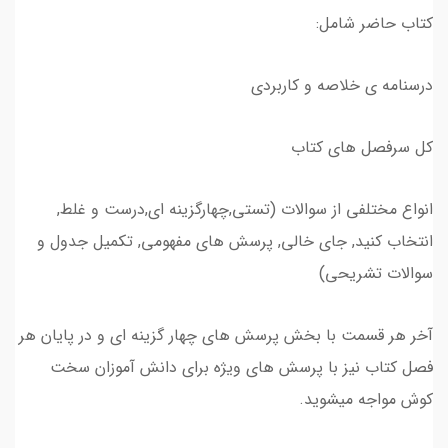
کتاب حاضر شامل:
درسنامه ی خلاصه و کاربردی
کل سرفصل های کتاب
انواع مختلفی از سوالات (تستی,چهارگزینه ای,درست و غلط,
انتخاب کنید, جای خالی, پرسش های مفهومی, تکمیل جدول و
سوالات تشریحی)
آخر هر قسمت با بخش پرسش های چهار گزینه ای و در پایان هر
فصل کتاب نیز با پرسش های ویژه برای دانش آموزان سخت
کوش مواجه میشوید.