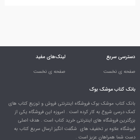
دسترسی سریع
لینک‌های مفید
صفحه ی نخست
صفحه ی نخست
بانک کتاب موشک بوک
بانک کتاب موشک بوک فروشگاه اینترنتی فروش و توزیع کتاب های
کمک درسی شروع به کار کرده است . امروزه این فروشگاه یکی از
بزرگترین فروشگاه های اینترنتی خرید کتاب است . هدف اصلی
فروشگاه علاوه بر تخفیف های شگفت انگیز ارسال سریع کتاب به
دست شما همراهان عزیز است .