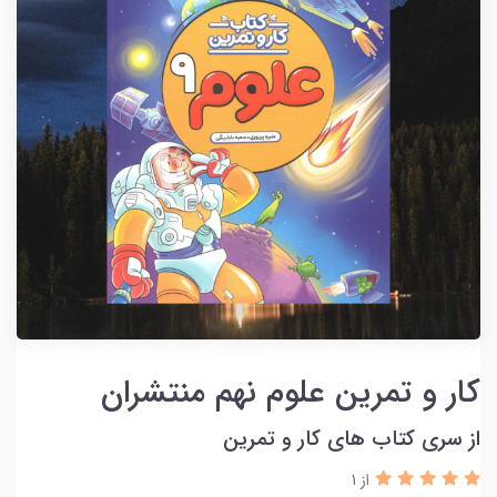
کار و تمرین علوم نهم منتشران
از سری کتاب های کار و تمرین
از 1