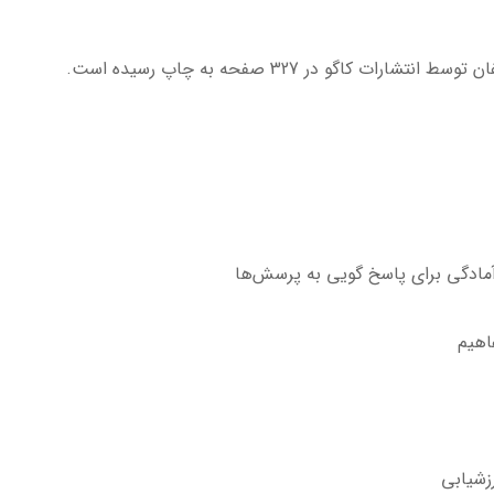
 کاگو در 327 صفحه به چاپ رسیده است.
آمادگی برای پاسخ گویی به پرسش‌ها
اهیم
رزشیابی