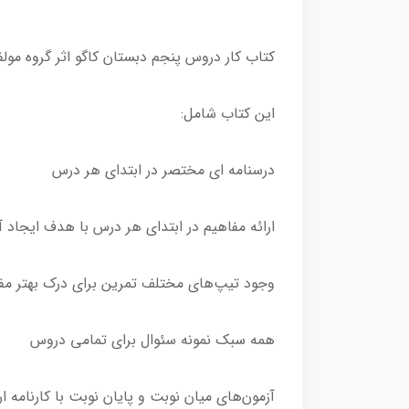
کتاب کار دروس پنجم دبستان کاگو اثر گروه مولفان توسط انتشارات
این کتاب شامل:
درسنامه ای مختصر در ابتدای هر درس
ارائه مفاهیم در ابتدای هر درس با هدف ایجاد 
وجود تیپ‌های مختلف تمرین برای درک بهتر مف
همه سبک نمونه سئوال برای تمامی دروس
آزمون‌های میان نوبت و پایان نوبت با کارنامه ا