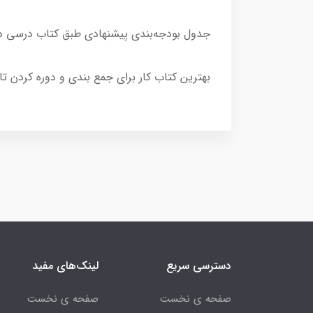
جدول بودجه‌بندی پیشنهادی طبق کتاب درسی در
بهترین کتاب کار برای جمع بندی و دوره کردن تا
دسترسی سریع
لینک‌های مفید
صفحه ی نخست
صفحه ی نخست