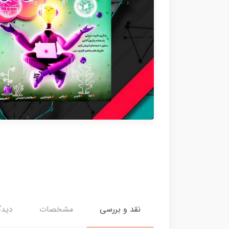
نقد و بررسی
مشخصات
دیدگ