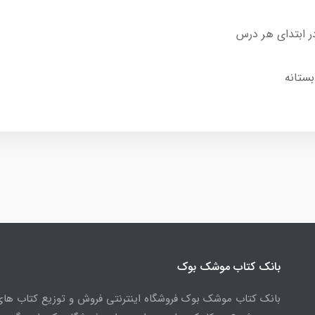
 ابتدای هر درس
بستانه
بانک کتاب موشک بوک
بانک کتاب موشک بوک فروشگاه اینترنتی فروش و توزیع کتاب ها