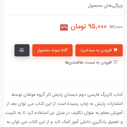
ویژگی‌های محصول
95,000
تومان
112,000
16%
افزودن به سبدخرید
pdf نمونه محصول
افزودن به لیست علاقمندی‌ها
کتاب کاربرگ فارسی دوم دبستان پایش اثر گروه مولفان توسط
انتشارات پایش به چاپ رسیده است.از این کتاب می توان بعد از
آموزش معلم به عنوان تکلیف در منزل نیز استفاده کرد تا به تثبیت
و تعمیق یادگیری دانش آموز کمک کند و از این کتاب می توان به