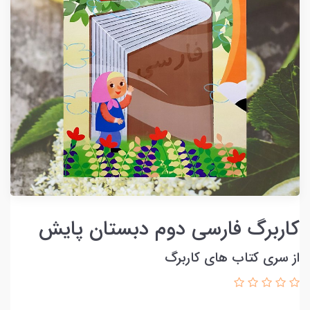
کاربرگ فارسی دوم دبستان پایش
از سری کتاب های کاربرگ