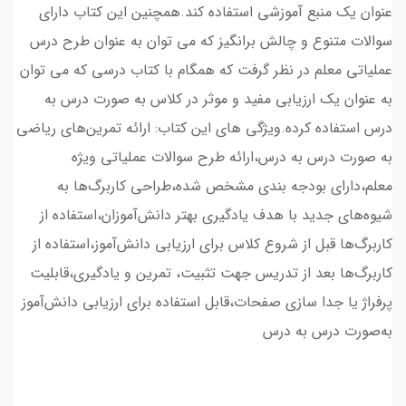
عنوان یک منبع آموزشی استفاده کند.همچنین این کتاب دارای
سوالات متنوع و چالش برانگیز که می توان به عنوان طرح درس
عملیاتی معلم در نظر گرفت که همگام با کتاب درسی که می توان
به عنوان یک ارزیابی مفید و موثر در کلاس به صورت درس به
درس استفاده کرده.ویژگی های این کتاب: ارائه تمرین‌های ریاضی
به صورت درس به درس،ارائه طرح سوالات عملیاتی ویژه
معلم،دارای بودجه بندی مشخص شده،طراحی کاربرگ‌ها به
شیوه‌های جدید با هدف یادگیری بهتر دانش‌آموزان،استفاده از
کاربرگ‌ها قبل از شروع کلاس برای ارزیابی دانش‌آموز،استفاده از
کاربرگ‌ها بعد از تدریس جهت تثبیت، تمرین و یادگیری،قابلیت
پرفراژ یا جدا سازی صفحات،قابل استفاده برای ارزیابی دانش‌آموز
به‌صورت درس به درس