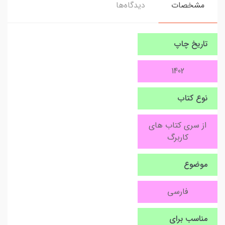
مشخصات
دیدگاه‌ها
تاریخ چاپ
1402
نوع کتاب
از سری کتاب های
کاربرگ
موضوع
فارسی
مناسب برای