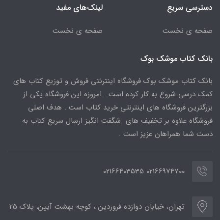
دسترسی سریع
لینک‌های مفید
صفحه ی نخست
صفحه ی نخست
بانک کتاب موشک بوک
بانک کتاب موشک بوک فروشگاه اینترنتی فروش و توزیع کتاب های
کمک درسی شروع به کار کرده است . امروزه این فروشگاه یکی از
بزرگترین فروشگاه های اینترنتی خرید کتاب است . هدف اصلی
فروشگاه علاوه بر تخفیف های شگفت انگیز ارسال سریع کتاب به
دست شما همراهان عزیز است .
02166974700 02166403535
تهران، خیابان دوازده فروردین ، کوچه بهشت آیین، پلاک 25