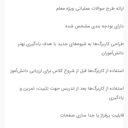
ارائه طرح سوالات عملیاتی ویژه معلم
دارای بودجه بندی مشخص شده
طراحی کاربرگ‌ها به شیوه‌های جدید با هدف یادگیری بهتر
دانش‌آموزان
استفاده از کاربرگ‌ها قبل از شروع کلاس برای ارزیابی دانش‌آموز
استفاده از کاربرگ‌ها بعد از تدریس جهت تثبیت، تمرین و
یادگیری
قابلیت پرفراژ یا جدا سازی صفحات