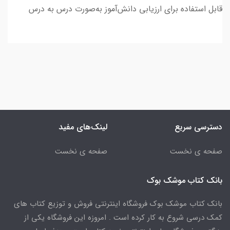
قابل استفاده برای ارزیابی دانش‌آموز به‌صورت درس به درس
دسترسی سریع
لینک‌های مفید
صفحه ی نخست
صفحه ی نخست
بانک کتاب موشک بوک
بانک کتاب موشک بوک فروشگاه اینترنتی فروش و توزیع کتاب های
کمک درسی شروع به کار کرده است . امروزه این فروشگاه یکی از