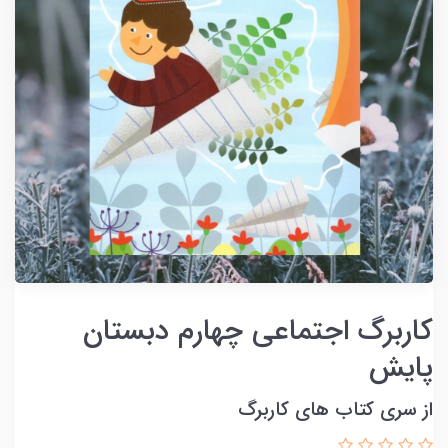
کاربرگ اجتماعی چهارم دبستان
پایش
از سری کتاب های کاربرگ