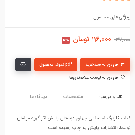
ویژگی‌های محصول
116,000
تومان
137,000
16%
افزودن به سبدخرید
pdf نمونه محصول
افزودن به لیست علاقمندی‌ها
نقد و بررسی
مشخصات
دیدگاه‌ها
کتاب کاربرگ اجتماعی چهارم دبستان پایش اثر گروه مولفان
توسط انتشارات پایش به چاپ رسیده است.