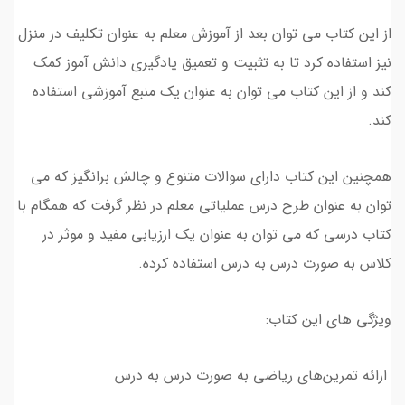
از این کتاب می توان بعد از آموزش معلم به عنوان تکلیف در منزل
نیز استفاده کرد تا به تثبیت و تعمیق یادگیری دانش آموز کمک
کند و از این کتاب می توان به عنوان یک منبع آموزشی استفاده
کند.
همچنین این کتاب دارای سوالات متنوع و چالش برانگیز که می
توان به عنوان طرح درس عملیاتی معلم در نظر گرفت که همگام با
کتاب درسی که می توان به عنوان یک ارزیابی مفید و موثر در
کلاس به صورت درس به درس استفاده کرده.
ویژگی های این کتاب:
ارائه تمرین‌های ریاضی به صورت درس به درس