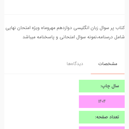
کتاب پر سوال زبان انگلیسی دوازدهم مهروماه ویژه امتحان نهایی
شامل درسنامه،نمونه سوال امتحانی و پاسخنامه میباشد
مشخصات
دیدگاه‌ها
سال چاپ:
1404
تعداد صفحه: