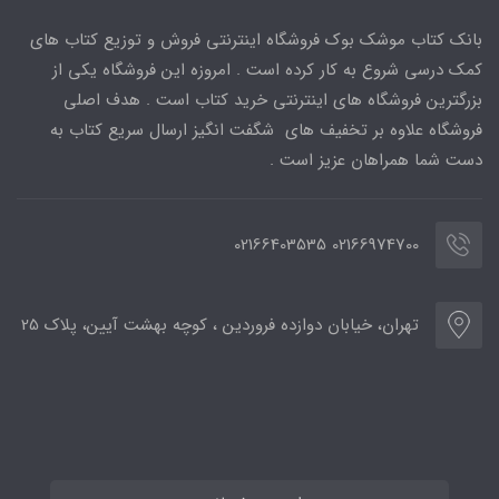
بانک کتاب موشک بوک فروشگاه اینترنتی فروش و توزیع کتاب های
کمک درسی شروع به کار کرده است . امروزه این فروشگاه یکی از
بزرگترین فروشگاه های اینترنتی خرید کتاب است . هدف اصلی
فروشگاه علاوه بر تخفیف های شگفت انگیز ارسال سریع کتاب به
دست شما همراهان عزیز است .
02166974700 02166403535
تهران، خیابان دوازده فروردین ، کوچه بهشت آیین، پلاک 25