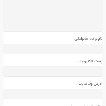
نام و نام خانوادگی
پست الکترونیک
آدرس وب‌سایت