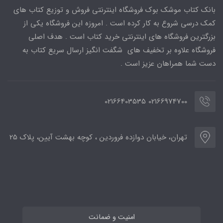
بانک کتاب موشک بوک فروشگاه اینترنتی فروش و توزیع کتاب های
کمک درسی شروع به کار کرده است . امروزه این فروشگاه یکی از
بزرگترین فروشگاه های اینترنتی خرید کتاب است . هدف اصلی
فروشگاه علاوه بر تخفیف های شگفت انگیز ارسال سریع کتاب به
دست شما همراهان عزیز است .
02166974700 02166403535
تهران، خیابان دوازده فروردین ، کوچه بهشت آیین، پلاک 25
امنیت و ضمانت