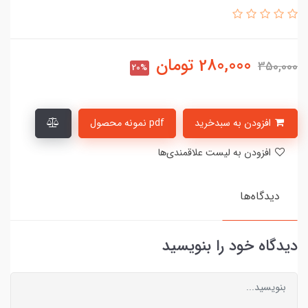
280,000
تومان
350,000
20%
افزودن به سبدخرید
pdf نمونه محصول
افزودن به لیست علاقمندی‌ها
دیدگاه‌ها
دیدگاه خود را بنویسید