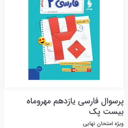
پرسوال فارسی یازدهم مهروماه
بیست پک
ویژه امتحان نهایی