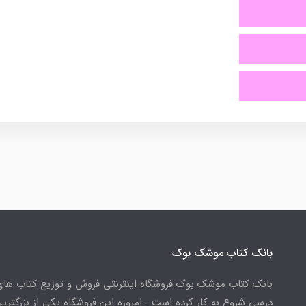
بانک کتاب موشک بوک
بانک کتاب موشک بوک فروشگاه اینترنتی فروش و توزیع کتاب ها
درسی شروع به کار کرده است . امروزه این فروشگاه یکی از بزرگتری