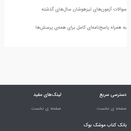
سوالات آزمون‌های تیزهوشان سال‌های گذشته
به همراه پاسخ‌نامه‌ای کامل برای همه‌ی پرسش‌ها
دسترسی سریع
لینک‌های مفید
صفحه ی نخست
صفحه ی نخست
بانک کتاب موشک بوک