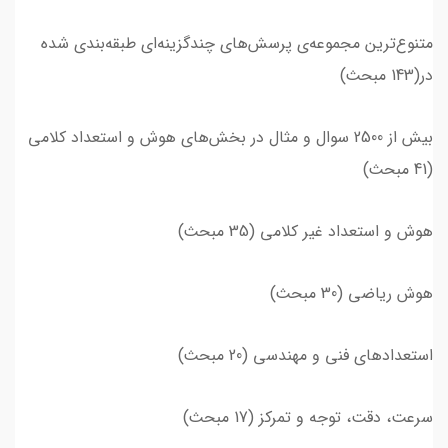
متنوع‌ترین مجموعه‌ی پرسش‌های چندگزینه‌ای طبقه‌بندی شده
در(143 مبحث)
بیش از 2500 سوال و مثال‌ در بخش‌های هوش و استعداد کلامی
(41 مبحث)
هوش و استعداد غیر کلامی (35 مبحث)
هوش ریاضی (30 مبحث)
استعدادهای فنی و مهندسی (20 مبحث)
سرعت، دقت، توجه و تمرکز (17 مبحث)