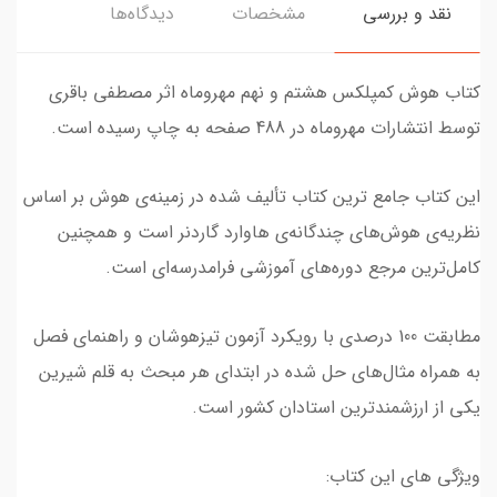
نقد و بررسی
مشخصات
دیدگاه‌ها
کتاب هوش کمپلکس هشتم و نهم مهروماه اثر مصطفی باقری
توسط انتشارات مهروماه در 488 صفحه به چاپ رسیده است.
این کتاب جامع ترین کتاب تألیف شده در زمینه‌ی هوش بر اساس
نظریه‌ی هوش‌های چندگانه‌ی هاوارد گاردنر است و همچنین
کامل‌ترین مرجع دوره‌های آموزشی فرا‌‌مدرسه‌ای است.
مطابقت 100 درصدی با رویکرد آزمون تیزهوشان و راهنمای فصل
به همراه مثال‌های حل شده در ابتدای هر مبحث به قلم شیرین
یکی از ارزشمند‌ترین استادان کشور است.
ویژگی های این کتاب: