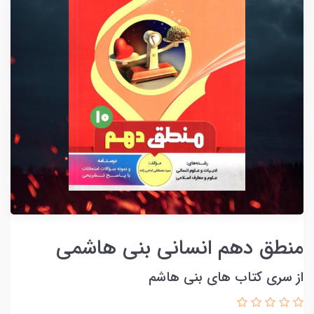
منطق دهم انسانی بنی هاشمی
از سری کتاب های بنی هاشم