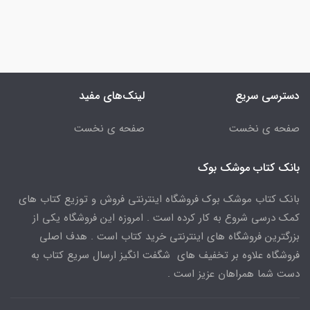
دسترسی سریع
لینک‌های مفید
صفحه ی نخست
صفحه ی نخست
بانک کتاب موشک بوک
بانک کتاب موشک بوک فروشگاه اینترنتی فروش و توزیع کتاب های
کمک درسی شروع به کار کرده است . امروزه این فروشگاه یکی از
بزرگترین فروشگاه های اینترنتی خرید کتاب است . هدف اصلی
فروشگاه علاوه بر تخفیف های شگفت انگیز ارسال سریع کتاب به
دست شما همراهان عزیز است .