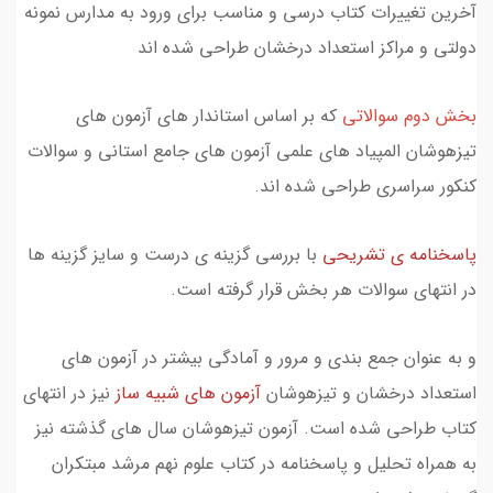
آخرین تغییرات کتاب درسی و مناسب برای ورود به مدارس نمونه
دولتی و مراکز استعداد درخشان طراحی شده اند
بخش دوم سوالاتی
که بر اساس استاندار های آزمون های
تیزهوشان المپیاد های علمی آزمون های جامع استانی و سوالات
کنکور سراسری طراحی شده اند.
پاسخنامه ی تشریحی
با بررسی گزینه ی درست و سایز گزینه ها
در انتهای سوالات هر بخش قرار گرفته است.
و به عنوان جمع بندی و مرور و آمادگی بیشتر در آزمون های
استعداد درخشان و تیزهوشان
آزمون های شبیه ساز
نیز در انتهای
کتاب طراحی شده است. آزمون تیزهوشان سال های گذشته نیز
به همراه تحلیل و پاسخنامه در کتاب علوم نهم مرشد مبتکران