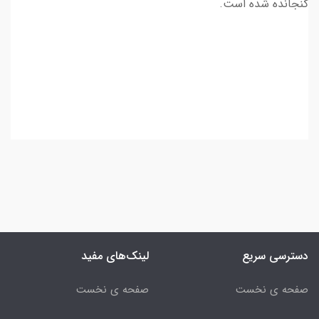
گنجانده شده است.
دسترسی سریع
لینک‌های مفید
صفحه ی نخست
صفحه ی نخست