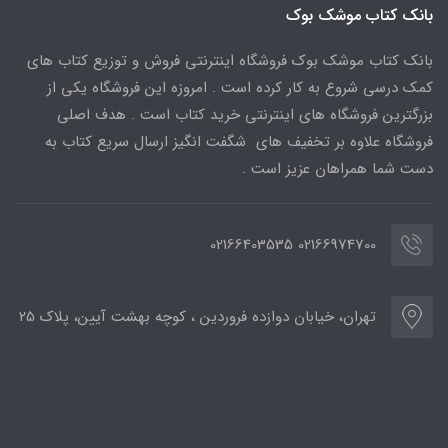
بانک کتاب موشک بوک
بانک کتاب موشک بوک فروشگاه اینترنتی فروش و توزیع کتاب های
کمک درسی شروع به کار کرده است . امروزه این فروشگاه یکی از
بزرگترین فروشگاه های اینترنتی خرید کتاب است . هدف اصلی
فروشگاه علاوه بر تخفیف های شگفت انگیز ارسال سریع کتاب به
دست شما همراهان عزیز است .
02166974700 02166403535
تهران، خیابان دوازده فروردین ، کوچه بهشت آیین، پلاک 25