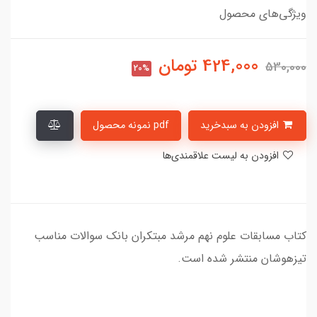
ویژگی‌های محصول
424,000
تومان
530,000
20%
افزودن به سبدخرید
pdf نمونه محصول
افزودن به لیست علاقمندی‌ها
کتاب مسابقات علوم نهم مرشد مبتکران بانک سوالات مناسب
تیزهوشان منتشر شده است.