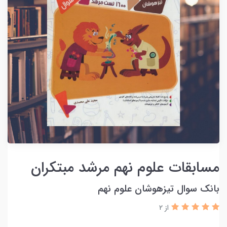
مسابقات علوم نهم مرشد مبتکران
بانک سوال تیزهوشان علوم نهم
از 2