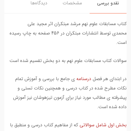
نقدو بررسی
مشخصات
دیدگاه‌ها
کتاب مسابقات علوم نهم مرشد مبتکران اثر مجید علی
محمدی توسط انتشارات مبتکران در 456 صفحه به چاپ رسیده
است.
سوالات کتاب مسابقات علوم نهم به دو بخش تقسیم شده است
در ابتدای هر فصل
درسنامه
ی جامع با بررسی و آموزش تمام
نکات مطرح شده در کتاب درسی و همچنین نکات تستی و
پیشرفته ی مطالب مورد نیاز برای آزمون تیزهوشان نیز آموزش
داده شده است.
بخش اول شامل سوالاتی
که از مفاهیم کتاب درسی و منطبق با