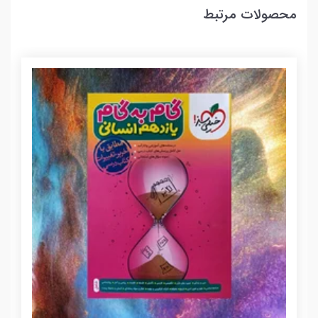
محصولات مرتبط