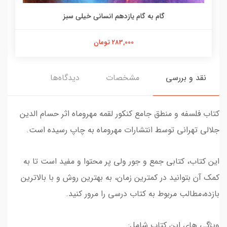
گام به گام یازدهم انسانی خیلی سبز
283,000 تومان
نقد و بررسی
مشخصات
دیدگاه‌ها
کتاب فلسفه و منطق جامع کنکور لقمه مهروماه اثر حسام الدین
جلالی تهرانی توسط انتشارات مهروماه به چاپ رسیده است.
این کتاب، کتابی جمع و جور ولی پر محتوا و مفید است تا به
کمک آن بتوانید در کمترین زمان، به بهترین روش و با بالاترین
بازده،مطالب مربوط به کتاب درسی را مرور کنید.
ویژگی های این کتاب شامل: