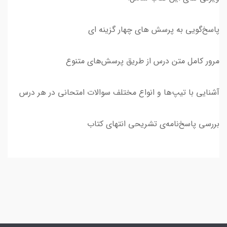
پاسخ‌گویی به پرسش های چهار گزینه ای
مرور کامل متن درس از طریق پرسش‌های متنوع
آشنایی با تیپ‌ها و انواع مختلف سوالات امتحانی در هر درس
بررسی پاسخ‌نامه‌ی تشریحی انتهای کتاب