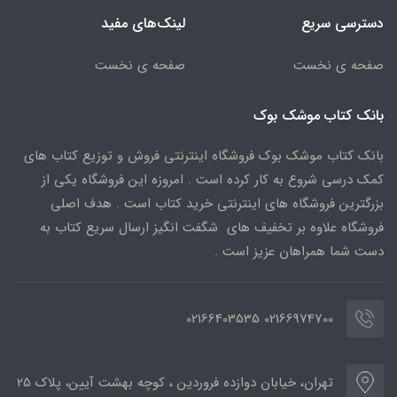
دسترسی سریع
لینک‌های مفید
صفحه ی نخست
صفحه ی نخست
بانک کتاب موشک بوک
بانک کتاب موشک بوک فروشگاه اینترنتی فروش و توزیع کتاب های
کمک درسی شروع به کار کرده است . امروزه این فروشگاه یکی از
بزرگترین فروشگاه های اینترنتی خرید کتاب است . هدف اصلی
فروشگاه علاوه بر تخفیف های شگفت انگیز ارسال سریع کتاب به
دست شما همراهان عزیز است .
02166974700 02166403535
تهران، خیابان دوازده فروردین ، کوچه بهشت آیین، پلاک 25