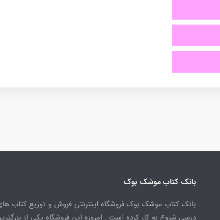
بانک کتاب موشک بوک
بانک کتاب موشک بوک فروشگاه اینترنتی فروش و توزیع کتاب ها
درسی شروع به کار کرده است . امروزه این فروشگاه یکی از بزرگتری