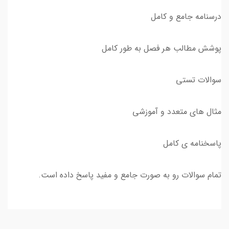
درسنامه جامع و کامل
پوشش مطالب هر فصل به طور کامل
سوالات تستی
مثال های متعدد و آموزشی
پاسخنامه ی کامل
تمام سوالات رو به صورت جامع و مفید پاسخ داده است.