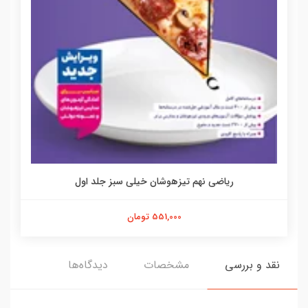
ریاضی نهم تیزهوشان خیلی سبز جلد اول
551,000 تومان
نقد و بررسی
مشخصات
دیدگاه‌ها