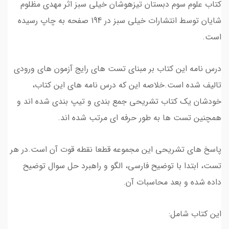
کتاب علوم سوم دبستان تیزهوشان خیلی سبز اثر مهدی مظلوم
شایان توسط انتشارات خیلی سبز در 194 صفحه به چاپ رسیده
است.
درس نامه این کتاب بر مبنای تست های رایج آزمون های ورودی
تالیف شده است.خلاصه این که درس نامه های این کتاب،
خودشان یک کتاب تشریحی جمع بندی و تیپ بندی شده اند و
همچنین تست ها به طور حرفه ای مرتب شده اند.
پاسخ های تشریحی این مجموعه قطعا نقطه قوت آن است.در هر
تست، ابتدا با توضیح فارسی، الگو و راهبرد حل سوال توضیح
داده شده و بعد محاسبات آن.
این کتاب شامل: