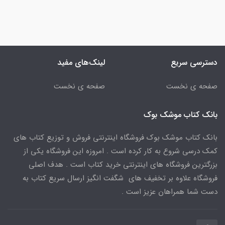
دسترسی سریع
لینک‌های مفید
صفحه ی نخست
صفحه ی نخست
بانک کتاب موشک بوک
بانک کتاب موشک بوک فروشگاه اینترنتی فروش و توزیع کتاب های
کمک درسی شروع به کار کرده است . امروزه این فروشگاه یکی از
بزرگترین فروشگاه های اینترنتی خرید کتاب است . هدف اصلی
فروشگاه علاوه بر تخفیف های شگفت انگیز ارسال سریع کتاب به
دست شما همراهان عزیز است .