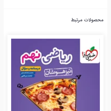
محصولات مرتبط