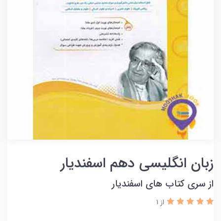
زبان انگلیسی دهم اسفندیار
از سری کتاب های اسفندیار
از 1