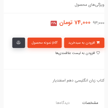
ویژگی‌های محصول
74,000
تومان
93,000
21%
افزودن به سبدخرید
pdf نمونه محصول
افزودن به لیست علاقمندی‌ها
​​​​کتاب زبان انگلیسی دهم اسفندیار
مشخصات
دیدگاه‌ها