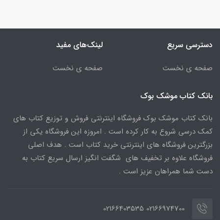
دسترسی سریع
لینک‌های مفید
صفحه ی نخست
صفحه ی نخست
بانک کتاب موشک بوک
بانک کتاب موشک بوک فروشگاه اینترنتی فروش و توزیع کتاب های
کمک درسی شروع به کار کرده است . امروزه این فروشگاه یکی از
بزرگترین فروشگاه های اینترنتی خرید کتاب است . هدف اصلی
فروشگاه علاوه بر تخفیف های شگفت انگیز ارسال سریع کتاب به
دست شما همراهان عزیز است .
02166974700 02166403535