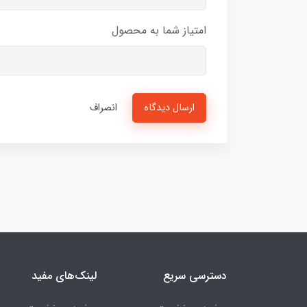
امتیاز شما به محصول
ارسال دیدگاه
انصراف
دسترسی سریع
لینک‌های مفید