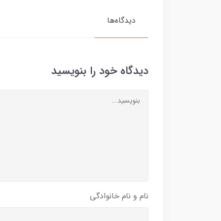
دیدگاه‌ها
دیدگاه خود را بنویسید
نام و نام خانوادگی