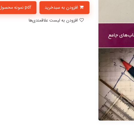
افزودن به سبدخرید
pdf نمونه محصول
افزودن به لیست علاقمندی‌ها