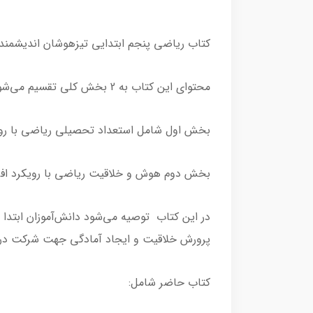
کتاب ریاضی پنجم ابتدایی تیزهوشان اندیشمند اثر امید فتحی 
محتوای این کتاب به 2 بخش کلی تقسیم می‌شود:
بخش اول شامل استعداد تحصیلی ریاضی با روی
بخش دوم هوش و خلاقیت ریاضی با رویکرد افزا
پرورش خلاقیت و ایجاد آمادگی جهت شرکت در 
کتاب حاضر شامل: