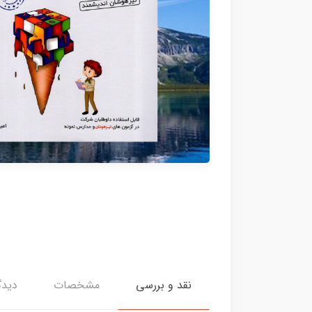
نقد و بررسی
مشخصات
دیدگ