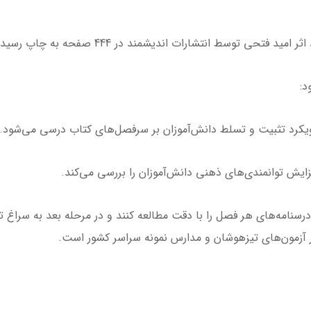
توسط انتشارات اندیشمند در 444 صفحه به چاپ رسیده است.
کرد تثبیت و تسلط دانش‌آموزان بر سرفصل‌های کتاب درسی می‌شود.
یش توانمندی‌های ذهنی دانش‌آموزان را بررسی می‌کند.
آزمون‌های تیزهوشان و مدارس نمونه سراسر کشور است.