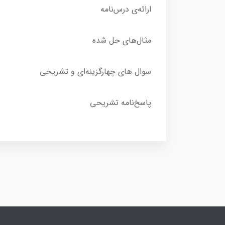
ارائه‌ی درس‌نامه
مثال‌های حل شده
سوال های چهارگزینه‌ای و تشریحی
پاسخ‌نامه تشریحی